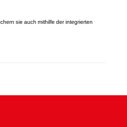
hern sie auch mithilfe der integrierten