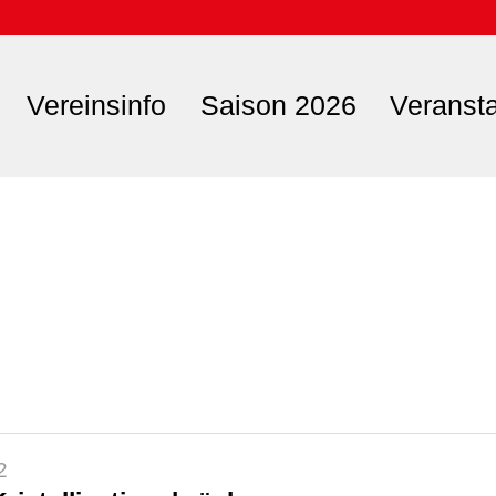
Vereinsinfo
Saison 2026
Veranst
2