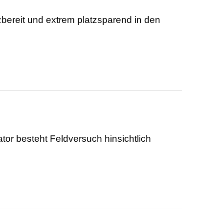
zbereit und extrem platzsparend in den
tor besteht Feldversuch hinsichtlich