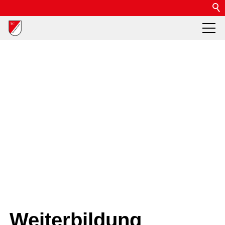
Weiterbildung