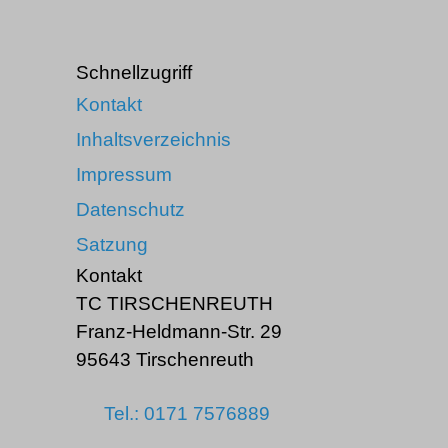
Schnellzugriff
Kontakt
Inhaltsverzeichnis
Impressum
Datenschutz
Satzung
Kontakt
TC TIRSCHENREUTH
Franz-Heldmann-Str. 29
95643 Tirschenreuth
Tel.: 0171 7576889