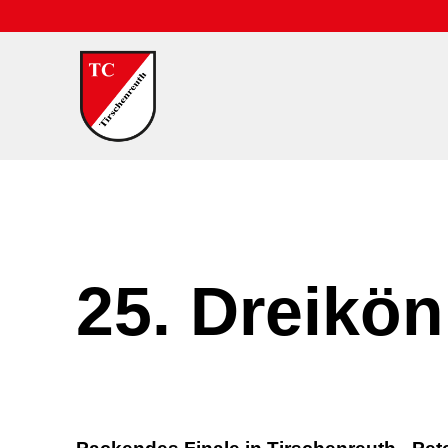
25. Dreikön