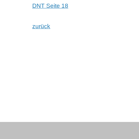
DNT Seite 18
zurück